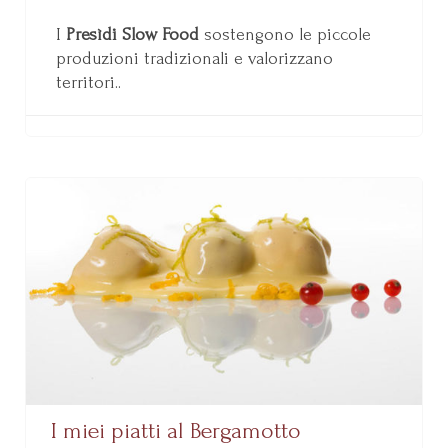
I
Presìdi Slow Food
sostengono le piccole
produzioni tradizionali e valorizzano
territori..
I miei piatti al Bergamotto