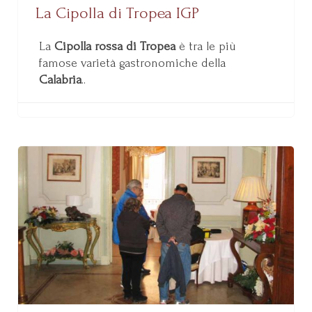
La Cipolla di Tropea IGP
La
Cipolla rossa di Tropea
è tra le più
famose varietà gastronomiche della
Calabria
..