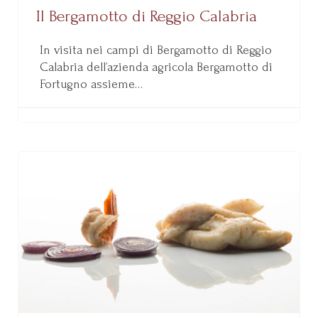
Il Bergamotto di Reggio Calabria
In visita nei campi di Bergamotto di Reggio
Calabria dell’azienda agricola Bergamotto di
Fortugno assieme…